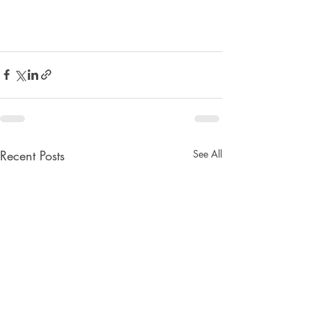
Recent Posts
See All