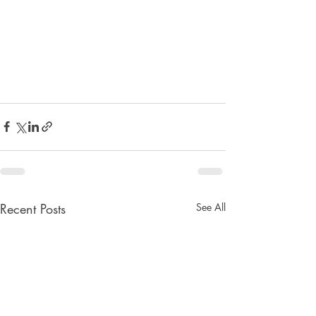
Recent Posts
See All