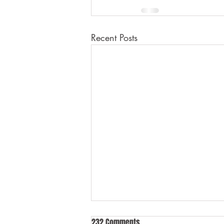
Recent Posts
232 Comments