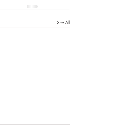
See All